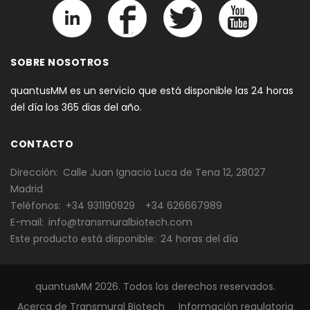
SOBRE NOSOTROS
quantusMM es un servicio que está disponible las 24 horas
del día los 365 dias del año.
CONTACTO
Dirección
Calle Juan Ignacio Luca de Tena 12, 28027
Madrid
Teléfonos
+34 931190929
+34 626667989
E-mail
info@transmuralbiotech.com
Este producto está disponible
24 horas del día
quantusMM
2026
. Todos los derechos reservados.
Acerca de Transmural Biotech
Información regulatoria