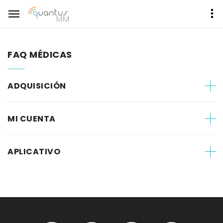
FAQ MÉDICAS
ADQUISICIÓN
MI CUENTA
APLICATIVO