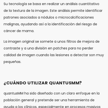
Su tecnología se basa en realizar un análisis cuantitativo
de la textura de la imagen. Este análisis permite identificar
patrones asociados a nódulos o microcalcificaciones
malignas, ayudando así a la identificación del riesgo de
cáncer de mama.
La imagen original se somete a unos filtros de mejora de
contraste y a una división en patches para no perder
calidad de imagen cuando las lesiones a detectar son muy
pequeñas.
¿CUÁNDO UTILIZAR QUANTUSMM?
quantusMM ha sido diseñado con un claro enfoque en la
población general y pretende ser una herramienta de
ayuda a los clínicos, especialmente en procesos masivos