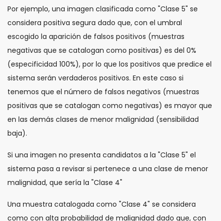
Por ejemplo, una imagen clasificada como "Clase 5" se
considera positiva segura dado que, con el umbral
escogido la aparición de falsos positivos (muestras
negativas que se catalogan como positivas) es del 0%
(especificidad 100%), por lo que los positivos que predice el
sistema serán verdaderos positivos. En este caso si
tenemos que el número de falsos negativos (muestras
positivas que se catalogan como negativas) es mayor que
en las demás clases de menor malignidad (sensibilidad
baja).
Si una imagen no presenta candidatos a la "Clase 5" el
sistema pasa a revisar si pertenece a una clase de menor
malignidad, que sería la "Clase 4"
Una muestra catalogada como "Clase 4" se considera
como con alta probabilidad de malignidad dado que, con