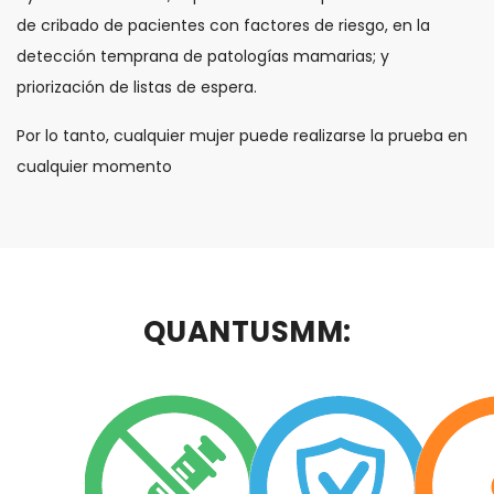
de cribado de pacientes con factores de riesgo, en la
detección temprana de patologías mamarias; y
priorización de listas de espera.
Por lo tanto, cualquier mujer puede realizarse la prueba en
cualquier momento
QUANTUSMM: