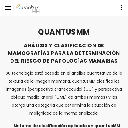
QUANTUSMM
ANÁLISIS Y CLASIFICACIÓN DE
MAMOGRAFÍAS PARA LA DETERMINACIÓN
DEL RIESGO DE PATOLOGÍAS MAMARIAS
Su tecnología está basada en el análisis cuantitativo de la
textura de la imagen mamaria. quantusMM clasifica las
imágenes (perspectiva craneocaudal (CC) y perspectiva
oblicua medio lateral (OML) de ambas mamas) y les
otorga una categoría que determina la situación de
malignidad de la mama analizada.
Sistema de clasificación aplicado en quantusMM