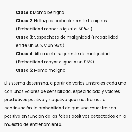
Clase 1
: Mama benigna
Clase 2
: Hallazgos probablemente benignos
(Probabilidad menor o igual al 50%> )
Clase 3
: Sospechoso de malignidad (Probabilidad
entre un 50% y un 95%)
Clase 4
: Altamente sugerente de malignidad
(Probabilidad mayor o igual a un 95%)
Clase 5
: Mama maligna
El sistema determina, a partir de varios umbrales cada uno
con unos valores de sensibilidad, especificidad y valores
predictivos positivo y negativo que mostramos a
continuación, la probabilidad de que una muestra sea
positiva en función de los falsos positivos detectados en la
muestra de entrenamiento.