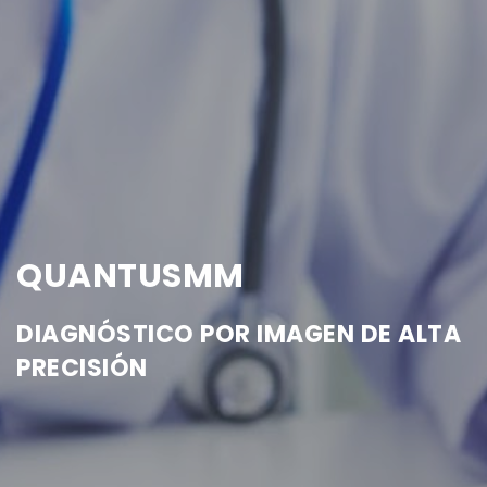
QUANTUSMM
DIAGNÓSTICO POR IMAGEN DE ALTA
PRECISIÓN