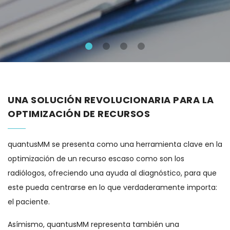
UNA SOLUCIÓN REVOLUCIONARIA PARA LA
OPTIMIZACIÓN DE RECURSOS
quantusMM se presenta como una herramienta clave en la
optimización de un recurso escaso como son los
radiólogos, ofreciendo una ayuda al diagnóstico, para que
este pueda centrarse en lo que verdaderamente importa:
el paciente.
Asímismo, quantusMM representa también una