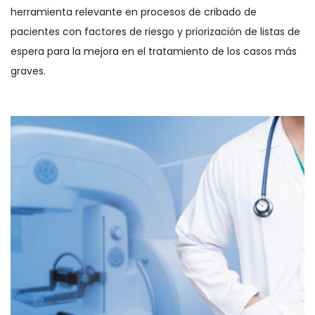
herramienta relevante en procesos de cribado de
pacientes con factores de riesgo y priorización de listas de
espera para la mejora en el tratamiento de los casos más
graves.